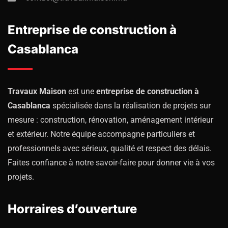
Entreprise de construction à
Casablanca
Travaux Maison
est une
entreprise de construction à
Casablanca
spécialisée dans la réalisation de projets sur
mesure : construction, rénovation, aménagement intérieur
et extérieur. Notre équipe accompagne particuliers et
professionnels avec sérieux, qualité et respect des délais.
Faites confiance à notre savoir-faire pour donner vie à vos
projets.
Horraires d’ouverture