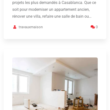
projets les plus demandés à Casablanca. Que ce
soit pour moderniser un appartement ancien,
rénover une villa, refaire une salle de bain ou…
travauxmaison
0