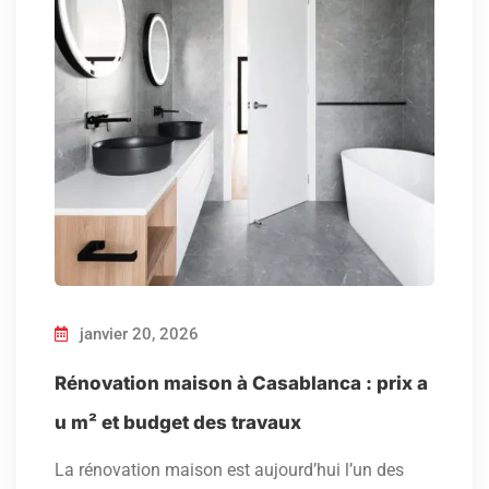
janvier 20, 2026
Rénovation maison à Casablanca : prix a
u m² et budget des travaux
La rénovation maison est aujourd’hui l’un des