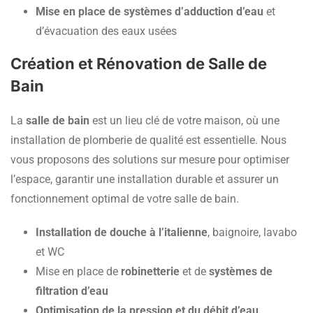
Mise en place de systèmes d’adduction d’eau
et
d’évacuation des eaux usées
Création et Rénovation de Salle de
Bain
La
salle de bain
est un lieu clé de votre maison, où une
installation de plomberie de qualité est essentielle. Nous
vous proposons des solutions sur mesure pour optimiser
l’espace, garantir une installation durable et assurer un
fonctionnement optimal de votre salle de bain.
Installation de douche à l’italienne
, baignoire, lavabo
et WC
Mise en place de
robinetterie
et de
systèmes de
filtration d’eau
Optimisation de la pression et du débit d’eau