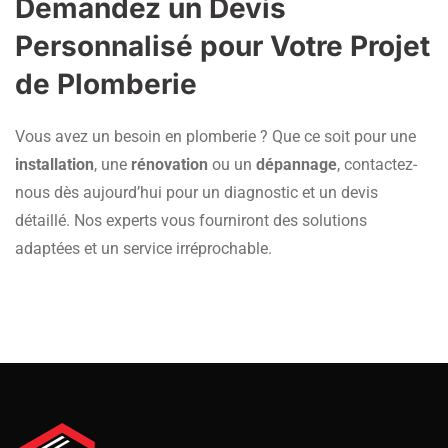
Demandez un Devis
Personnalisé pour Votre Projet
de Plomberie
Vous avez un besoin en plomberie ? Que ce soit pour une
installation
, une
rénovation
ou un
dépannage
, contactez-
nous dès aujourd’hui pour un diagnostic et un devis
détaillé. Nos experts vous fourniront des solutions
adaptées et un service irréprochable.