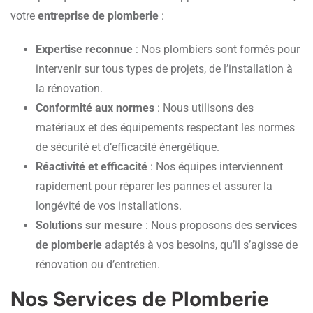
votre
entreprise de plomberie
:
Expertise reconnue
: Nos plombiers sont formés pour
intervenir sur tous types de projets, de l’installation à
la rénovation.
Conformité aux normes
: Nous utilisons des
matériaux et des équipements respectant les normes
de sécurité et d’efficacité énergétique.
Réactivité et efficacité
: Nos équipes interviennent
rapidement pour réparer les pannes et assurer la
longévité de vos installations.
Solutions sur mesure
: Nous proposons des
services
de plomberie
adaptés à vos besoins, qu’il s’agisse de
rénovation ou d’entretien.
Nos Services de Plomberie