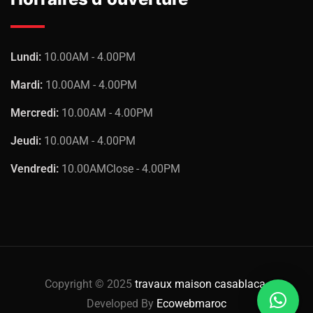
Lundi:
10.00AM - 4.00PM
Mardi:
10.00AM - 4.00PM
Mercredi:
10.00AM - 4.00PM
Jeudi:
10.00AM - 4.00PM
Vendredi:
10.00AMClose - 4.00PM
Copyright © 2025
travaux maison casablaca
.
Developed By
Ecowebmaroc