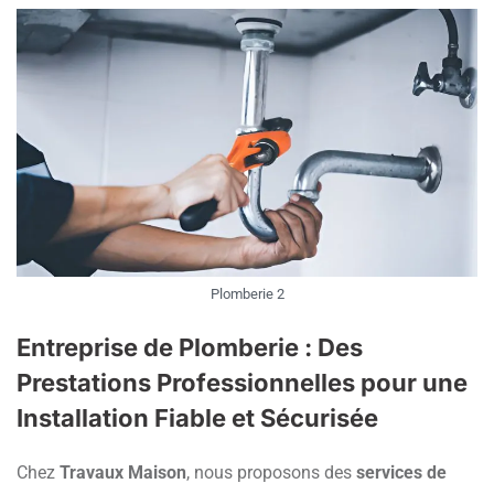
Plomberie 2
Entreprise de Plomberie : Des
Prestations Professionnelles pour une
Installation Fiable et Sécurisée
Chez
Travaux Maison
, nous proposons des
services de