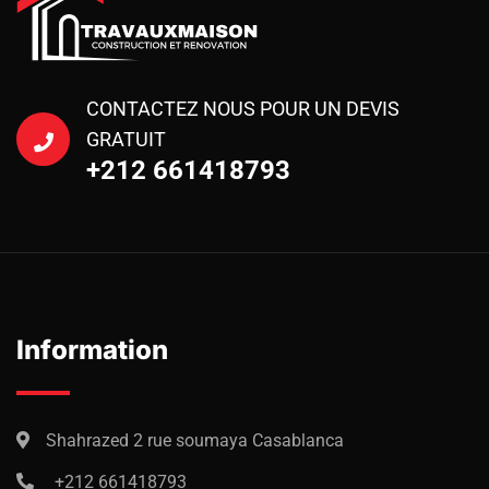
CONTACTEZ NOUS POUR UN DEVIS
GRATUIT
+212 661418793
Information
Shahrazed 2 rue soumaya Casablanca
+212 661418793