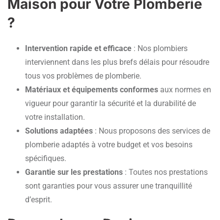
Maison pour Votre Plomberie
?
Intervention rapide et efficace
: Nos plombiers
interviennent dans les plus brefs délais pour résoudre
tous vos problèmes de plomberie.
Matériaux et équipements conformes
aux normes en
vigueur pour garantir la sécurité et la durabilité de
votre installation.
Solutions adaptées
: Nous proposons des services de
plomberie adaptés à votre budget et vos besoins
spécifiques.
Garantie sur les prestations
: Toutes nos prestations
sont garanties pour vous assurer une tranquillité
d’esprit.