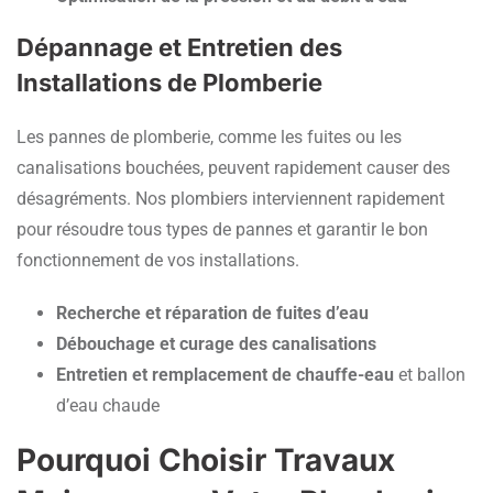
Dépannage et Entretien des
Installations de Plomberie
Les pannes de plomberie, comme les fuites ou les
canalisations bouchées, peuvent rapidement causer des
désagréments. Nos plombiers interviennent rapidement
pour résoudre tous types de pannes et garantir le bon
fonctionnement de vos installations.
Recherche et réparation de fuites d’eau
Débouchage et curage des canalisations
Entretien et remplacement de chauffe-eau
et ballon
d’eau chaude
Pourquoi Choisir Travaux