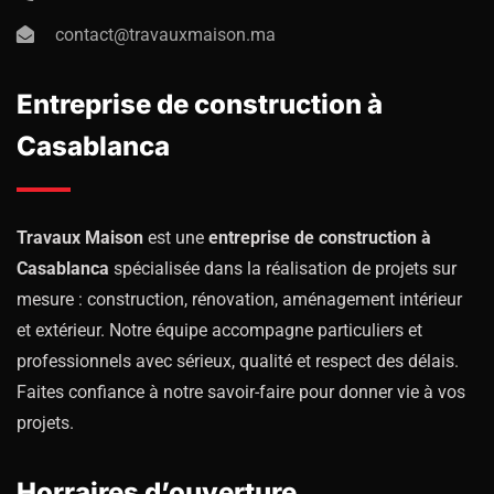
contact@travauxmaison.ma
Entreprise de construction à
Casablanca
Travaux Maison
est une
entreprise de construction à
Casablanca
spécialisée dans la réalisation de projets sur
mesure : construction, rénovation, aménagement intérieur
et extérieur. Notre équipe accompagne particuliers et
professionnels avec sérieux, qualité et respect des délais.
Faites confiance à notre savoir-faire pour donner vie à vos
projets.
Horraires d’ouverture