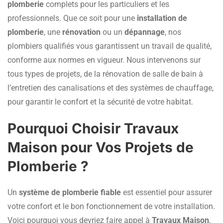
plomberie
complets pour les particuliers et les
professionnels. Que ce soit pour une
installation de
plomberie
, une
rénovation
ou un
dépannage
, nos
plombiers qualifiés vous garantissent un travail de qualité,
conforme aux normes en vigueur. Nous intervenons sur
tous types de projets, de la rénovation de salle de bain à
l’entretien des canalisations et des systèmes de chauffage,
pour garantir le confort et la sécurité de votre habitat.
Pourquoi Choisir Travaux
Maison pour Vos Projets de
Plomberie ?
Un
système de plomberie fiable
est essentiel pour assurer
votre confort et le bon fonctionnement de votre installation.
Voici pourquoi vous devriez faire appel à
Travaux Maison
,