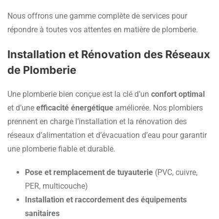
Nous offrons une gamme complète de services pour
répondre à toutes vos attentes en matière de plomberie.
Installation et Rénovation des Réseaux
de Plomberie
Une plomberie bien conçue est la clé d’un
confort optimal
et d’une
efficacité énergétique
améliorée. Nos plombiers
prennent en charge l’installation et la rénovation des
réseaux d’alimentation et d’évacuation d’eau pour garantir
une plomberie fiable et durable.
Pose et remplacement de tuyauterie
(PVC, cuivre,
PER, multicouche)
Installation et raccordement des équipements
sanitaires